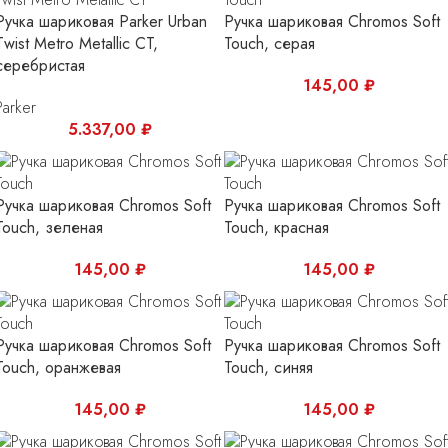
Ручка шариковая Parker Urban
Ручка шариковая Chromos Soft
Twist Metro Metallic CT,
Touch, серая
серебристая
145,00
₽
Parker
5.337,00
₽
Ручка шариковая Chromos Soft
Ручка шариковая Chromos Soft
Touch, зеленая
Touch, красная
145,00
₽
145,00
₽
Ручка шариковая Chromos Soft
Ручка шариковая Chromos Soft
Touch, оранжевая
Touch, синяя
145,00
₽
145,00
₽