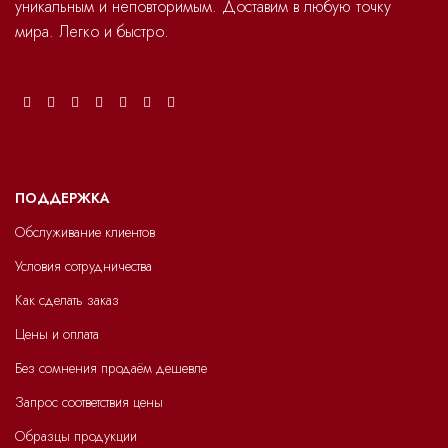
Обслуживание клиентов
Условия сотрудничества
Как сделать заказ
Цены и оплата
Без сомнения продаём дешевле
Запрос соответствия цены
Образцы продукции
Доставка
Претензии
Возврат и обмен
О компании
Контакты