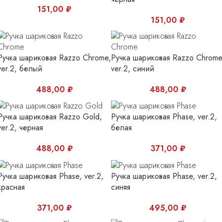
151,00
₽
151,00
₽
Ручка шариковая Razzo Chrome,
Ручка шариковая Razzo Chrome
ver.2, белый
ver.2, синий
488,00
₽
488,00
₽
Ручка шариковая Razzo Gold,
Ручка шариковая Phase, ver.2,
ver.2, черная
белая
488,00
₽
371,00
₽
Ручка шариковая Phase, ver.2,
Ручка шариковая Phase, ver.2,
красная
синяя
371,00
₽
495,00
₽