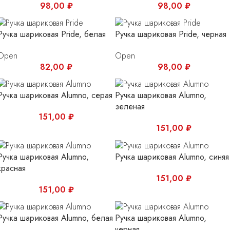
98,00
₽
98,00
₽
Ручка шариковая Pride, белая
Ручка шариковая Pride, черная
Open
Open
82,00
₽
98,00
₽
Ручка шариковая Alumno, серая
Ручка шариковая Alumno,
зеленая
151,00
₽
151,00
₽
Ручка шариковая Alumno,
Ручка шариковая Alumno, синяя
красная
151,00
₽
151,00
₽
Ручка шариковая Alumno, белая
Ручка шариковая Alumno,
черная