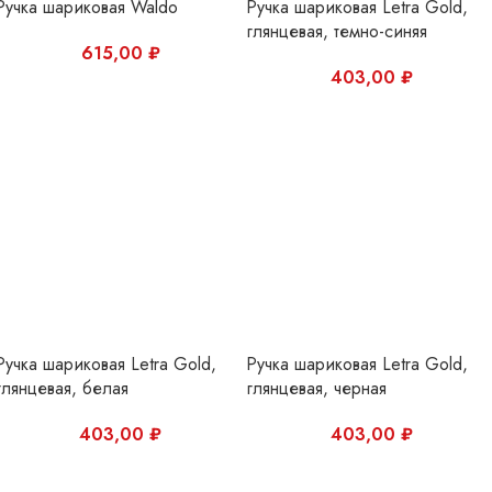
Ручка шариковая Letra Gold,
Ручка шариковая Letra Gold,
глянцевая, белая
глянцевая, черная
403,00
₽
403,00
₽