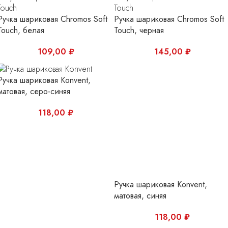
Ручка шариковая Chromos Soft
Ручка шариковая Chromos Soft
Touch, белая
Touch, черная
109,00
₽
145,00
₽
Ручка шариковая Konvent,
Ручка шариковая Konvent,
матовая, серо-синяя
матовая, синяя
118,00
₽
118,00
₽