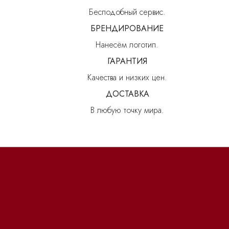
В любую точку мира.