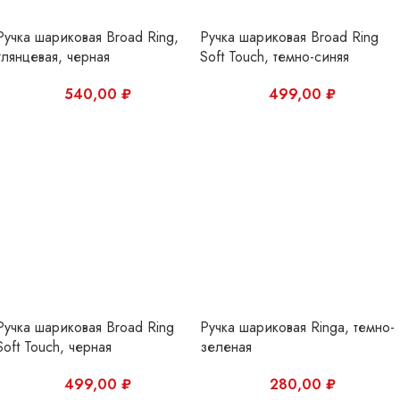
Ручка шариковая Broad Ring
Ручка шариковая Ringa, темно-
Soft Touch, черная
зеленая
499,00
₽
280,00
₽