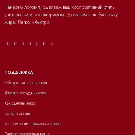
Нанесём логотип, сделаем ваш корпоративный стиль
уникальным и неповторимым. Доставим в любую точку
мира. Легко и быстро.
ПОДДЕРЖКА
Обслуживание клиентов
Условия сотрудничества
Как сделать заказ
Цены и оплата
Без сомнения продаём дешевле
Запрос соответствия цены