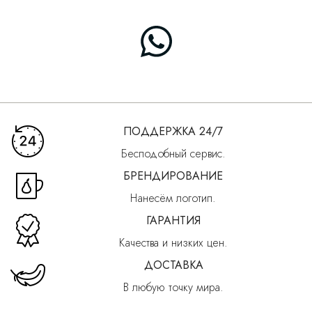
ПОДДЕРЖКА 24/7
Бесподобный сервис.
БРЕНДИРОВАНИЕ
Нанесём логотип.
ГАРАНТИЯ
Качества и низких цен.
ДОСТАВКА
В любую точку мира.