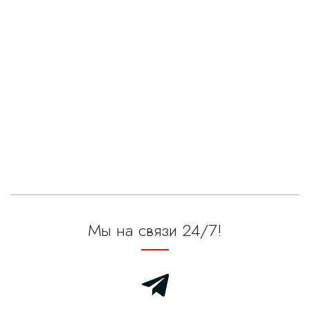
Мы на связи 24/7!