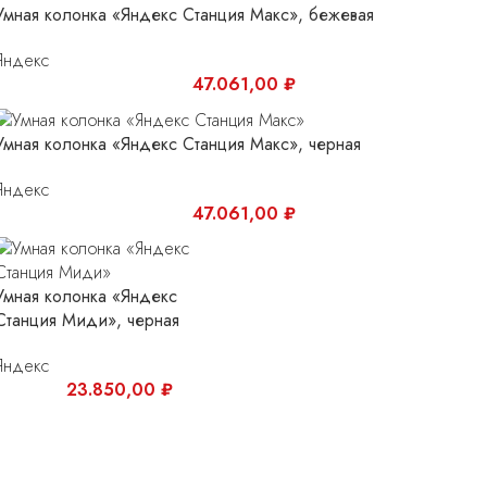
Умная колонка «Яндекс Станция Макс», бежевая
Яндекс
47.061,00
₽
Умная колонка «Яндекс Станция Макс», черная
Яндекс
47.061,00
₽
Умная колонка «Яндекс
Станция Миди», черная
Яндекс
23.850,00
₽