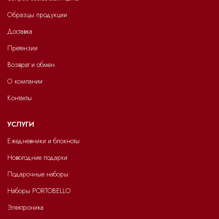
Образцы продукции
Доставка
Претензии
Возврат и обмен
О компании
Контакты
УСЛУГИ
Ежедневники и блокноты
Новогодние подарки
Подарочные наборы
Наборы PORTOBELLO
Электроника