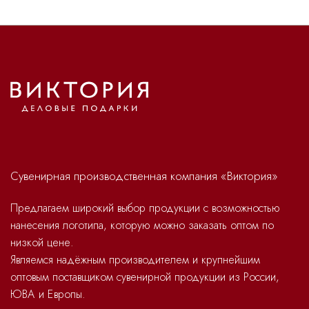
Сувенирная производственная компания «Виктория»
Предлагаем широкий выбор продукции с возможностью
нанесения логотипа, которую можно заказать оптом по
низкой цене.
Являемся надёжным производителем и крупнейшим
оптовым поставщиком сувенирной продукции из России,
ЮВА и Европы.