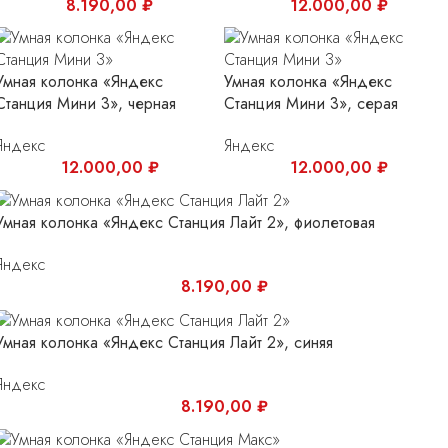
8.190,00
₽
12.000,00
₽
Умная колонка «Яндекс
Умная колонка «Яндекс
Станция Мини 3», черная
Станция Мини 3», серая
Яндекс
Яндекс
12.000,00
₽
12.000,00
₽
Умная колонка «Яндекс Станция Лайт 2», фиолетовая
Яндекс
8.190,00
₽
Умная колонка «Яндекс Станция Лайт 2», синяя
Яндекс
8.190,00
₽